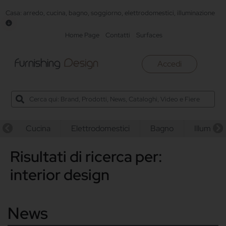
Casa: arredo, cucina, bagno, soggiorno, elettrodomestici, illuminazione
Home Page
Contatti
Surfaces
Accedi
Cucina
Elettrodomestici
Bagno
Illuminaz
Risultati di ricerca per:
interior design
News