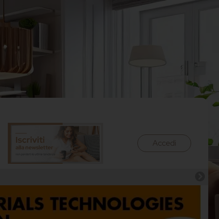
Accedi