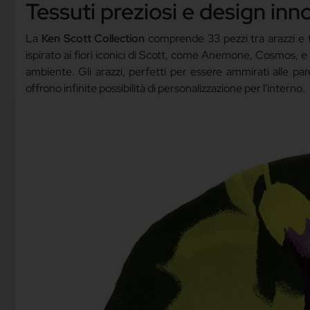
Tessuti preziosi e design in
La
Ken Scott Collection
comprende 33 pezzi tra arazzi e t
ispirato ai fiori iconici di Scott, come Anemone, Cosmos, e 
ambiente. Gli arazzi, perfetti per essere ammirati alle par
offrono infinite possibilità di personalizzazione per l'interno.