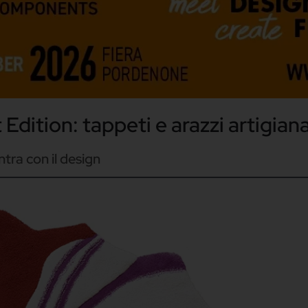
Edition: tappeti e arazzi artigiana
ntra con il design