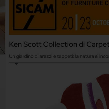
Ken Scott Collection di Carpet 
Un giardino di arazzi e tappeti: la natura si inco