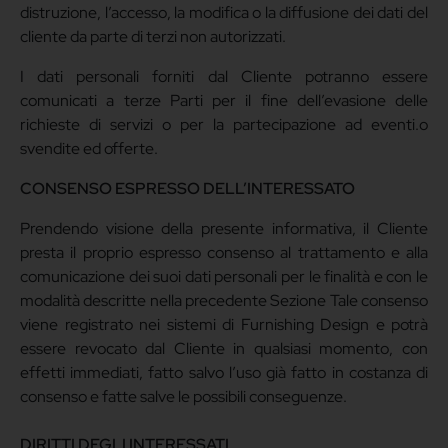
distruzione, l’accesso, la modifica o la diffusione dei dati del
cliente da parte di terzi non autorizzati.
I dati personali forniti dal Cliente potranno essere
comunicati a terze Parti per il fine dell’evasione delle
richieste di servizi o per la partecipazione ad eventi.o
svendite ed offerte.
CONSENSO ESPRESSO DELL’INTERESSATO
Prendendo visione della presente informativa, il Cliente
presta il proprio espresso consenso al trattamento e alla
comunicazione dei suoi dati personali per le finalità e con le
modalità descritte nella precedente Sezione Tale consenso
viene registrato nei sistemi di Furnishing Design e potrà
essere revocato dal Cliente in qualsiasi momento, con
effetti immediati, fatto salvo l’uso già fatto in costanza di
consenso e fatte salve le possibili conseguenze.
DIRITTI DEGLI INTERESSATI