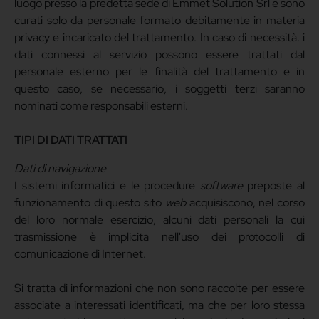
luogo presso la predetta sede di Emmet Solution Srl e sono
curati solo da personale formato debitamente in materia
privacy e incaricato del trattamento. In caso di necessità. i
dati connessi al servizio possono essere trattati dal
personale esterno per le finalità del trattamento e in
questo caso, se necessario, i soggetti terzi saranno
nominati come responsabili esterni.
TIPI DI DATI TRATTATI
Dati di navigazione
I sistemi informatici e le procedure
software
preposte al
funzionamento di questo sito
web
acquisiscono, nel corso
del loro normale esercizio, alcuni dati personali la cui
trasmissione è implicita nell'uso dei protocolli di
comunicazione di Internet.
Si tratta di informazioni che non sono raccolte per essere
associate a interessati identificati, ma che per loro stessa