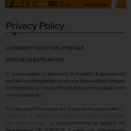
Privacy Policy
LA PRIVACY POLICY DEL PORTALE
PERCHE' QUESTO AVVISO
In questa pagina si descrivono le modalità di gestione del
portale furnishingdesign.it e di tutte le estensioni collegate
in riferimento al trattamento dei dati personali degli utenti
che lo consultano.
Si tratta di un'informativa che è resa anche ai sensi dell'
art.
13 del d.lg. n. 196/2003 - Codice in materia di protezione
dei dati personali
, e conformemente ai dettami del
Regolamento UE 2016/679, a coloro che interagiscono