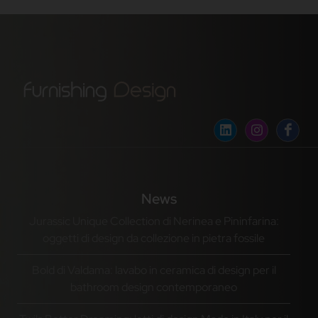
News
Jurassic Unique Collection di Nerinea e Pininfarina:
oggetti di design da collezione in pietra fossile
Bold di Valdama: lavabo in ceramica di design per il
bathroom design contemporaneo