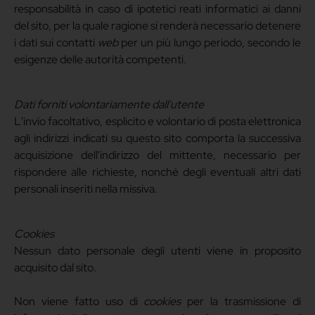
responsabilità in caso di ipotetici reati informatici ai danni
del sito, per la quale ragione si renderà necessario detenere
i dati sui contatti
web
per un più lungo periodo, secondo le
esigenze delle autorità competenti.
Dati forniti volontariamente dall'utente
L'invio facoltativo, esplicito e volontario di posta elettronica
agli indirizzi indicati su questo sito comporta la successiva
acquisizione dell'indirizzo del mittente, necessario per
rispondere alle richieste, nonché degli eventuali altri dati
personali inseriti nella missiva.
Cookies
Nessun dato personale degli utenti viene in proposito
acquisito dal sito.
Non viene fatto uso di
cookies
per la trasmissione di