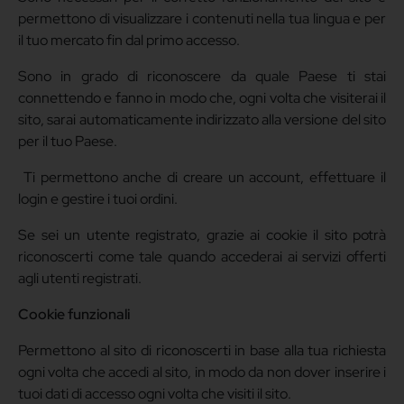
permettono di visualizzare i contenuti nella tua lingua e per
il tuo mercato fin dal primo accesso.
Sono in grado di riconoscere da quale Paese ti stai
connettendo e fanno in modo che, ogni volta che visiterai il
sito, sarai automaticamente indirizzato alla versione del sito
per il tuo Paese.
Ti permettono anche di creare un account, effettuare il
login e gestire i tuoi ordini.
Se sei un utente registrato, grazie ai cookie il sito potrà
riconoscerti come tale quando accederai ai servizi offerti
agli utenti registrati.
Cookie funzionali
Permettono al sito di riconoscerti in base alla tua richiesta
ogni volta che accedi al sito, in modo da non dover inserire i
tuoi dati di accesso ogni volta che visiti il sito.