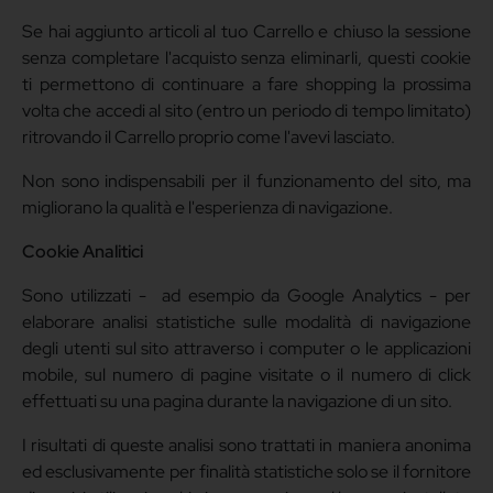
Se hai aggiunto articoli al tuo Carrello e chiuso la sessione
senza completare l'acquisto senza eliminarli, questi cookie
ti permettono di continuare a fare shopping la prossima
volta che accedi al sito (entro un periodo di tempo limitato)
ritrovando il Carrello proprio come l'avevi lasciato.
Non sono indispensabili per il funzionamento del sito, ma
migliorano la qualità e l'esperienza di navigazione.
Cookie Analitici
Sono utilizzati - ad esempio da Google Analytics - per
elaborare analisi statistiche sulle modalità di navigazione
degli utenti sul sito attraverso i computer o le applicazioni
mobile, sul numero di pagine visitate o il numero di click
effettuati su una pagina durante la navigazione di un sito.
I risultati di queste analisi sono trattati in maniera anonima
ed esclusivamente per finalità statistiche solo se il fornitore