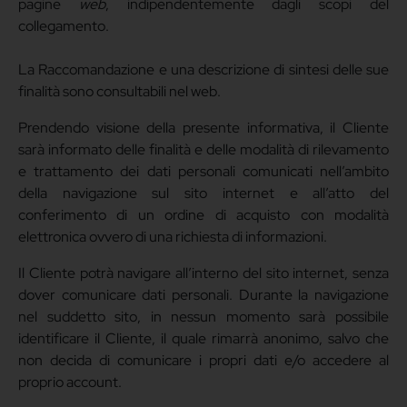
pagine
web
, indipendentemente dagli scopi del
collegamento.
La Raccomandazione e una descrizione di sintesi delle sue
finalità sono consultabili nel web.
Prendendo visione della presente informativa, il Cliente
sarà informato delle finalità e delle modalità di rilevamento
e trattamento dei dati personali comunicati nell’ambito
della navigazione sul sito internet e all’atto del
conferimento di un ordine di acquisto con modalità
elettronica ovvero di una richiesta di informazioni.
Il Cliente potrà navigare all’interno del sito internet, senza
dover comunicare dati personali. Durante la navigazione
nel suddetto sito, in nessun momento sarà possibile
identificare il Cliente, il quale rimarrà anonimo, salvo che
non decida di comunicare i propri dati e/o accedere al
proprio account.