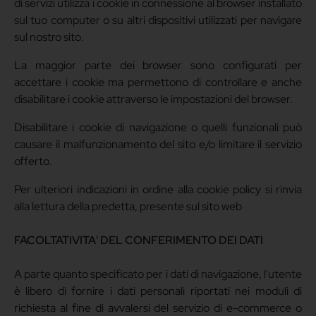
di servizi utilizza i cookie in connessione al browser installato
sul tuo computer o su altri dispositivi utilizzati per navigare
sul nostro sito.
La maggior parte dei browser sono configurati per
accettare i cookie ma permettono di controllare e anche
disabilitare i cookie attraverso le impostazioni del browser.
Disabilitare i cookie di navigazione o quelli funzionali può
causare il malfunzionamento del sito e/o limitare il servizio
offerto.
Per ulteriori indicazioni in ordine alla cookie policy si rinvia
alla lettura della predetta, presente sul sito web
FACOLTATIVITA' DEL CONFERIMENTO DEI DATI
A parte quanto specificato per i dati di navigazione, l'utente
è libero di fornire i dati personali riportati nei moduli di
richiesta al fine di avvalersi del servizio di e-commerce o