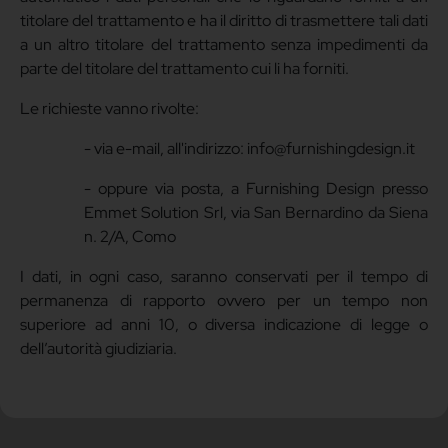
titolare del trattamento e ha il diritto di trasmettere tali dati
a un altro titolare del trattamento senza impedimenti da
parte del titolare del trattamento cui li ha forniti.
Le richieste vanno rivolte:
- via e-mail, all'indirizzo: info@furnishingdesign.it
- oppure via posta, a Furnishing Design presso
Emmet Solution Srl, via San Bernardino da Siena
n. 2/A, Como
I dati, in ogni caso, saranno conservati per il tempo di
permanenza di rapporto ovvero per un tempo non
superiore ad anni 10, o diversa indicazione di legge o
dell’autorità giudiziaria.