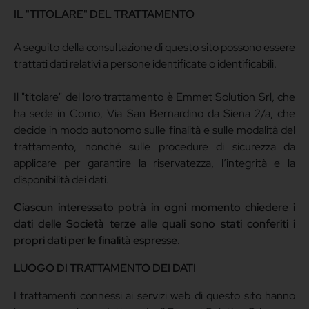
IL "TITOLARE" DEL TRATTAMENTO
A seguito della consultazione di questo sito possono essere
trattati dati relativi a persone identificate o identificabili.
Il "titolare" del loro trattamento è Emmet Solution Srl, che
ha sede in Como, Via San Bernardino da Siena 2/a, che
decide in modo autonomo sulle finalità e sulle modalità del
trattamento, nonché sulle procedure di sicurezza da
applicare per garantire la riservatezza, l’integrità e la
disponibilità dei dati.
Ciascun interessato potrà in ogni momento chiedere i
dati delle Società terze alle quali sono stati conferiti i
propri dati per le finalità espresse.
LUOGO DI TRATTAMENTO DEI DATI
I trattamenti connessi ai servizi web di questo sito hanno