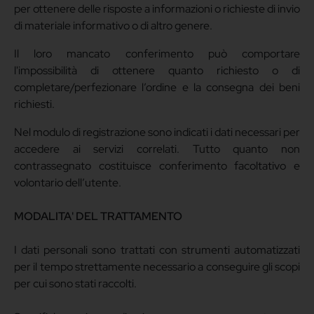
per ottenere delle risposte a informazioni o richieste di invio
di materiale informativo o di altro genere.
Il loro mancato conferimento può comportare
l'impossibilità di ottenere quanto richiesto o di
completare/perfezionare l’ordine e la consegna dei beni
richiesti.
Nel modulo di registrazione sono indicati i dati necessari per
accedere ai servizi correlati. Tutto quanto non
contrassegnato costituisce conferimento facoltativo e
volontario dell’utente.
MODALITA' DEL TRATTAMENTO
I dati personali sono trattati con strumenti automatizzati
per il tempo strettamente necessario a conseguire gli scopi
per cui sono stati raccolti.