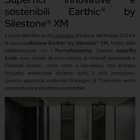
sostenibili Earthic® by
Silestone® XM
Il cuore dell'offerta di
Cosentino
al Salone del Mobile 2024 è
la nuova
collezione Earthic® by Silestone® XM
, frutto della
collaborazione con i
Formafantasma
. Queste
superfici
ibride
sono create da una miscela di minerali selezionati e
materiali riciclati, come vetro e bio-resina, che limitano
l'impatto ambientale durante tutto il ciclo produttivo.
Questo approccio evidenzia l'impegno di Cosentino verso
una produzione più etica e sostenibile.