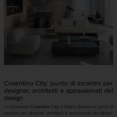
Cosentino City: punto di incontro per
designer, architetti e appassionati del
design
Lo showroom
Cosentino City
a Milano diventa un punto di
incontro per
designer, architetti e appassionati del design
.