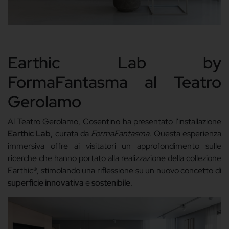
Earthic Lab by
FormaFantasma al Teatro
Gerolamo
Al Teatro Gerolamo, Cosentino ha presentato l'installazione
Earthic Lab
, curata da
FormaFantasma
. Questa esperienza
immersiva offre ai visitatori un approfondimento sulle
ricerche che hanno portato alla realizzazione della collezione
Earthic®, stimolando una riflessione su un nuovo concetto di
superficie innovativa
e
sostenibile
.