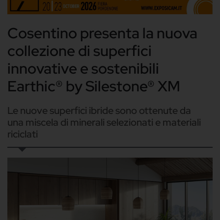
Cosentino presenta la nuova
collezione di superfici
innovative e sostenibili
Earthic® by Silestone® XM
Le nuove superfici ibride sono ottenute da
una miscela di minerali selezionati e materiali
riciclati