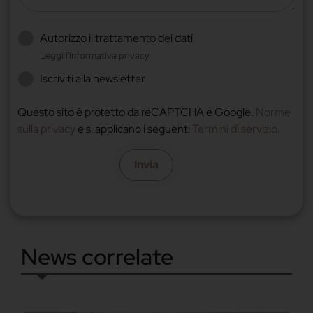
Autorizzo il trattamento dei dati
Leggi l'informativa privacy
Iscriviti alla newsletter
Questo sito è protetto da reCAPTCHA e Google.
Norme
sulla privacy
e si applicano i seguenti
Termini di servizio
.
Invia
News correlate