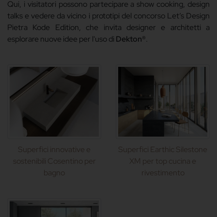
Qui, i visitatori possono partecipare a show cooking, design
talks e vedere da vicino i prototipi del concorso Let’s Design
Pietra Kode Edition, che invita designer e architetti a
esplorare nuove idee per l'uso di
Dekton®
.
Superfici innovative e
Superfici Earthic Silestone
sostenibili Cosentino per
XM per top cucina e
bagno
rivestimento