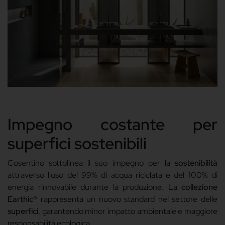
Impegno costante per
superfici sostenibili
Cosentino sottolinea il suo impegno per la
sostenibilità
attraverso l'uso del 99% di acqua riciclata e del 100% di
energia rinnovabile durante la produzione. La
collezione
Earthic®
rappresenta un nuovo standard nel settore delle
superfici
, garantendo minor impatto ambientale e maggiore
responsabilità ecologica.