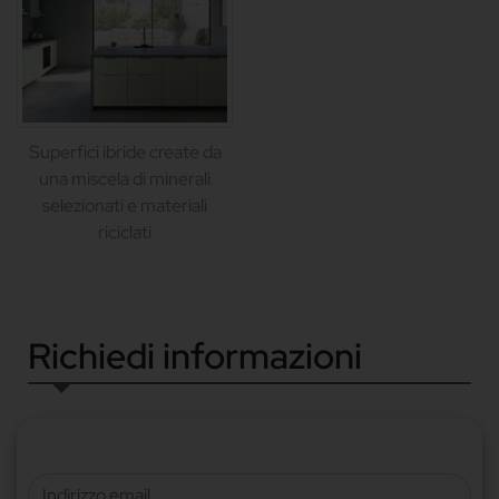
Superfici ibride create da
una miscela di minerali
selezionati e materiali
riciclati
Richiedi informazioni
Indirizzo email