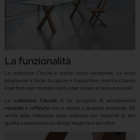
La funzionalità
La collezione Ciàcola è anche molto funzionale. La sedia
pieghevole è facile da riporre e trasportare, mentre il tavolo
è perfetto per ospitare ospiti o per creare un'area conviviale.
La
collezione Ciàcola
è un progetto di arredamento
versatile
e
raffinato
che si adatta a qualsiasi ambient
e.
Gli
arredi della collezione sono realizzati con materiali di alta
qualità e presentano un design elegante e semplice.