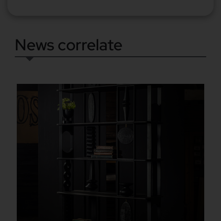
News correlate