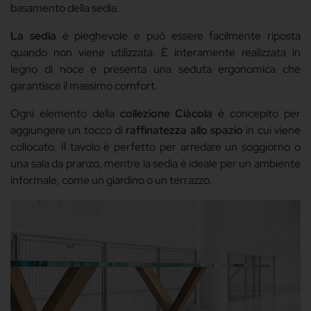
basamento della sedia.
La sedia
è pieghevole e può essere facilmente riposta
quando non viene utilizzata. È interamente realizzata in
legno di noce e presenta una seduta ergonomica che
garantisce il massimo comfort.
Ogni elemento della
collezione Ciàcola
è concepito per
aggiungere un tocco di
raffinatezza allo spazio
in cui viene
collocato. Il tavolo è perfetto per arredare un soggiorno o
una sala da pranzo, mentre la sedia è ideale per un ambiente
informale, come un giardino o un terrazzo.