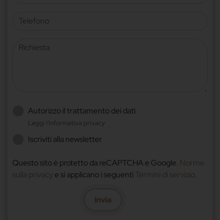
Telefono
Richiesta
Autorizzo il trattamento dei dati
Leggi l'informativa privacy
Iscriviti alla newsletter
Questo sito è protetto da reCAPTCHA e Google.
Norme
sulla privacy
e si applicano i seguenti
Termini di servizio
.
Invia