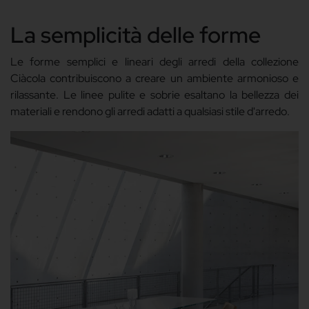
La semplicità delle forme
Le forme semplici e lineari degli arredi della collezione
Ciàcola contribuiscono a creare un ambiente armonioso e
rilassante. Le linee pulite e sobrie esaltano la bellezza dei
materiali e rendono gli arredi adatti a qualsiasi stile d'arredo.