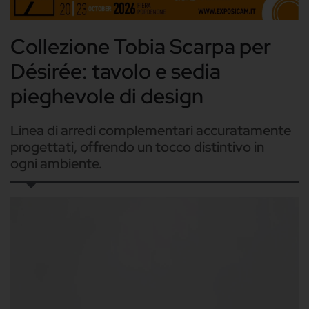
Collezione Tobia Scarpa per
Désirée: tavolo e sedia
pieghevole di design
Linea di arredi complementari accuratamente
progettati, offrendo un tocco distintivo in
ogni ambiente.