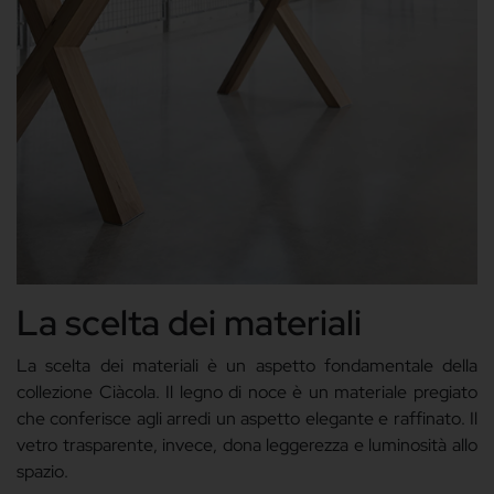
La scelta dei materiali
La scelta dei materiali è un aspetto fondamentale della
collezione Ciàcola. Il legno di noce è un materiale pregiato
che conferisce agli arredi un aspetto elegante e raffinato. Il
vetro trasparente, invece, dona leggerezza e luminosità allo
spazio.