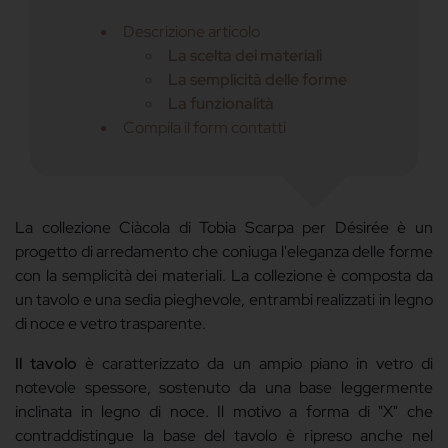
Descrizione articolo
La scelta dei materiali
La semplicità delle forme
La funzionalità
Compila il form contatti
La collezione Ciàcola di Tobia Scarpa per Désirée è un
progetto di arredamento che coniuga l'eleganza delle forme
con la semplicità dei materiali. La collezione è composta da
un tavolo e una sedia pieghevole, entrambi realizzati in legno
di noce e vetro trasparente.
Il tavolo
è caratterizzato da un ampio piano in vetro di
notevole spessore, sostenuto da una base leggermente
inclinata in legno di noce. Il motivo a forma di "X" che
contraddistingue la base del tavolo è ripreso anche nel