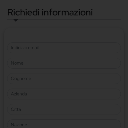
Richiedi informazioni
Indirizzo email
Nome
Cognome
Azienda
Citta
Nazione