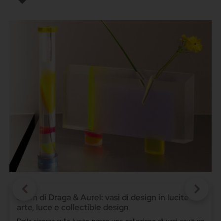
Stem di Draga & Aurel: vasi di design in lucite tra
arte, luce e collectible design