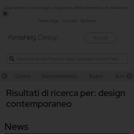
Casa: arredo, cucina, bagno, soggiorno, elettrodomestici, illuminazione
Home Page
Contatti
Surfaces
Accedi
Cucina
Elettrodomestici
Bagno
Illuminaz
Risultati di ricerca per: design
contemporaneo
News