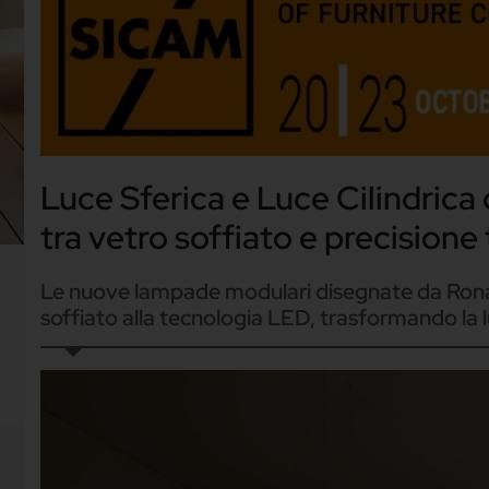
Luce Sferica e Luce Cilindrica
tra vetro soffiato e precisione
Le nuove lampade modulari disegnate da Ronan 
soffiato alla tecnologia LED, trasformando la 