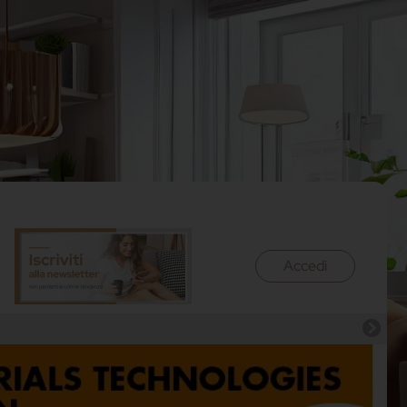
Accedi