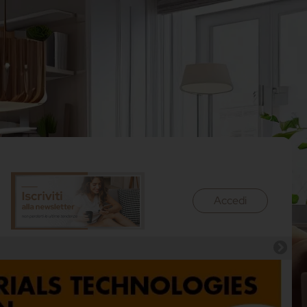
Accedi