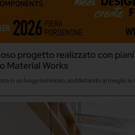
so progetto realizzato con piani
io Material Works
ina in un luogo luminoso, soddisfando al meglio le