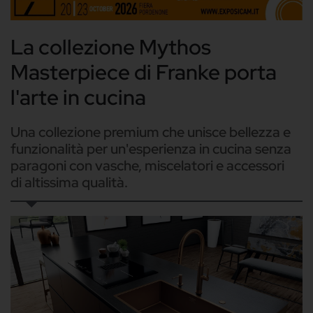
La collezione Mythos
Masterpiece di Franke porta
l'arte in cucina
Una collezione premium che unisce bellezza e
funzionalità per un'esperienza in cucina senza
paragoni con vasche, miscelatori e accessori
di altissima qualità.