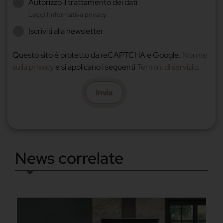
Autorizzo il trattamento dei dati
Leggi l'informativa privacy
Iscriviti alla newsletter
Questo sito è protetto da reCAPTCHA e Google.
Norme
sulla privacy
e si applicano i seguenti
Termini di servizio
.
Invia
News correlate