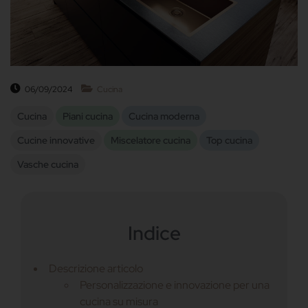
06/09/2024
Cucina
Cucina
Piani cucina
Cucina moderna
Cucine innovative
Miscelatore cucina
Top cucina
Vasche cucina
Indice
Descrizione articolo
Personalizzazione e innovazione per una
cucina su misura