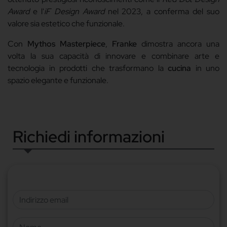
Award
e l'
iF Design Award
nel 2023, a conferma del suo
valore sia estetico che funzionale.
Con
Mythos Masterpiece
,
Franke
dimostra ancora una
volta la sua capacità di innovare e combinare arte e
tecnologia in prodotti che trasformano la
cucina
in uno
spazio elegante e funzionale.
Richiedi informazioni
Indirizzo email
Nome