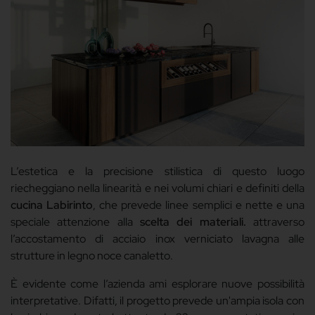
L’estetica e la precisione stilistica di questo luogo
riecheggiano nella linearità e nei volumi chiari e definiti della
cucina Labirinto
, che prevede linee semplici e nette e una
speciale attenzione alla
scelta dei materiali.
attraverso
l’accostamento di acciaio inox verniciato lavagna alle
strutture in legno noce canaletto.
È evidente come l’azienda ami esplorare nuove possibilità
interpretative. Difatti, il progetto prevede un'ampia isola con