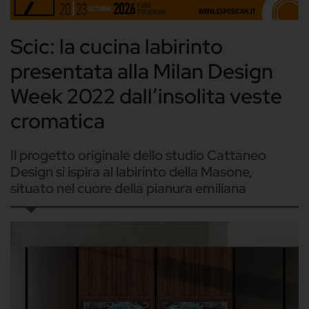
Scic: la cucina labirinto
presentata alla Milan Design
Week 2022 dall’insolita veste
cromatica
Il progetto originale dello studio Cattaneo
Design si ispira al labirinto della Masone,
situato nel cuore della pianura emiliana