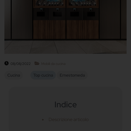
08/08/2022
Mobili da cucina
Cucina
Top cucina
Ernestomeda
Indice
Descrizione articolo