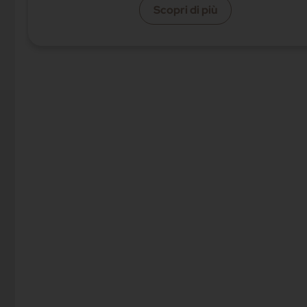
Scopri di più