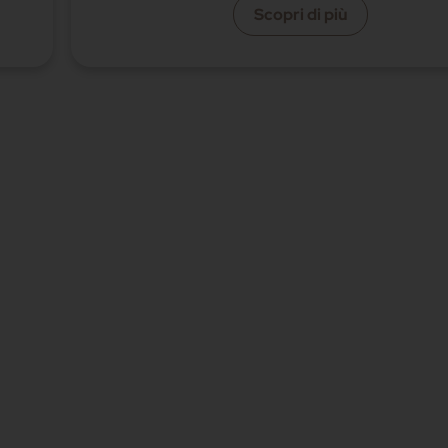
Scopri di più