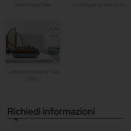
Better living Twils
Letti singoli by Twils 2023
Letti matrimoniali by Twils
2023
Richiedi informazioni