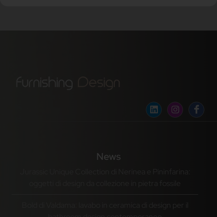
News
Jurassic Unique Collection di Nerinea e Pininfarina:
oggetti di design da collezione in pietra fossile
Bold di Valdama: lavabo in ceramica di design per il
bathroom design contemporaneo