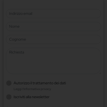
Indirizzo email
Nome
Cognome
Richiesta
Autorizzo il trattamento dei dati
Leggi l'informativa privacy
Iscriviti alla newsletter