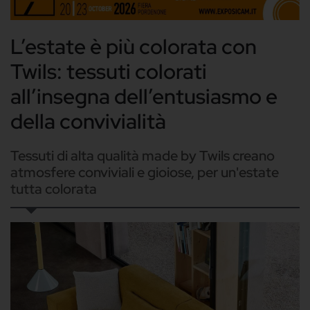
L’estate è più colorata con
Twils: tessuti colorati
all’insegna dell’entusiasmo e
della convivialità
Tessuti di alta qualità made by Twils creano
atmosfere conviviali e gioiose, per un'estate
tutta colorata