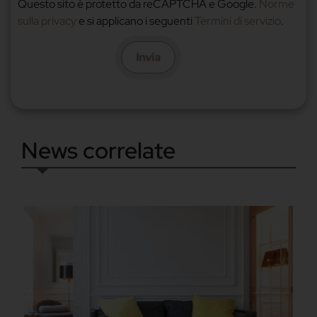
Questo sito è protetto da reCAPTCHA e Google.
Norme
sulla privacy
e si applicano i seguenti
Termini di servizio
.
Invia
News correlate