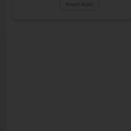
Scopri di più