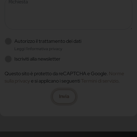
Autorizzo il trattamento dei dati
Leggi l'informativa privacy
Iscriviti alla newsletter
Questo sito è protetto da reCAPTCHA e Google.
Norme
sulla privacy
e si applicano i seguenti
Termini di servizio
.
Invia