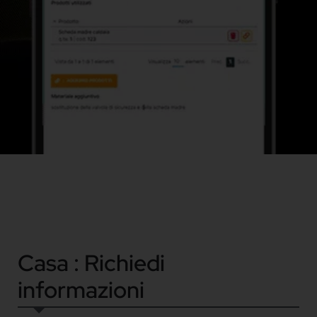
Casa : Richiedi
informazioni